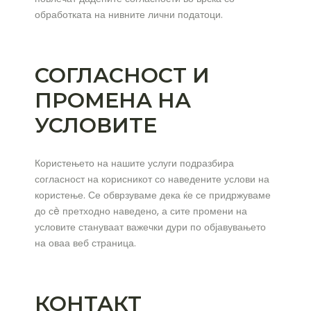
обработката на нивните лични податоци.
СОГЛАСНОСТ И
ПРОМЕНА НА
УСЛОВИТЕ
Користењето на нашите услуги подразбира
согласност на корисникот со наведените услови на
користење. Се обврзуваме дека ќе се придржуваме
до сè претходно наведено, а сите промени на
условите стануваат важечки дури по објавувањето
на оваа веб страница.
КОНТАКТ