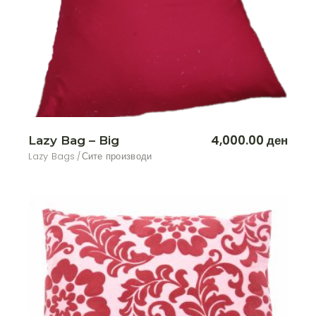
4,000.00
ден
Lazy Bag – Big
Lazy Bags
Сите производи