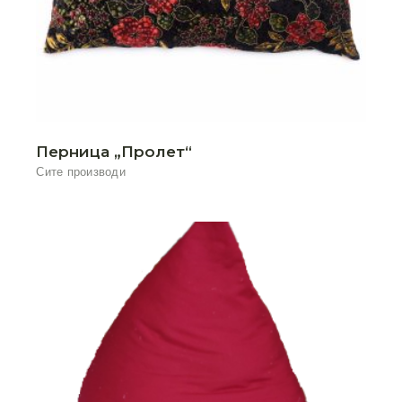
Перница „Пролет“
Сите производи