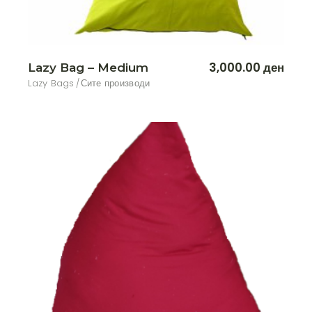
3,000.00
ден
Lazy Bag – Medium
Lazy Bags
Сите производи