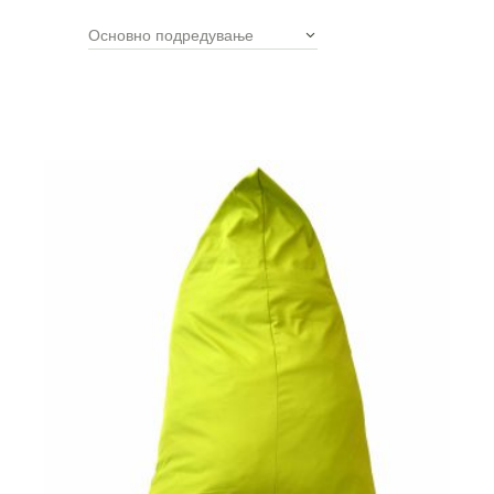
Основно подредување