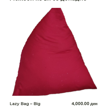
4,000.00
ден
Lazy Bag – Big