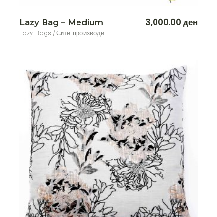
3,000.00
ден
Lazy Bag – Medium
Lazy Bags
Сите производи